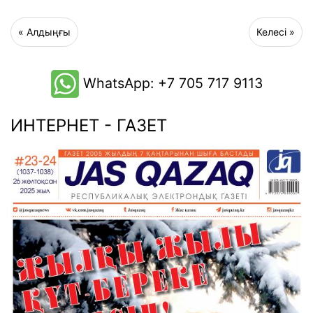
«
Алдыңғы
Келесі
»
WhatsApp: +7 705 717 9113
ИНТЕРНЕТ - ГАЗЕТ