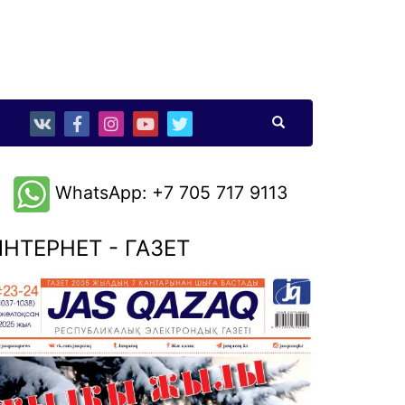
WhatsApp: +7 705 717 9113
НТЕРНЕТ - ГАЗЕТ