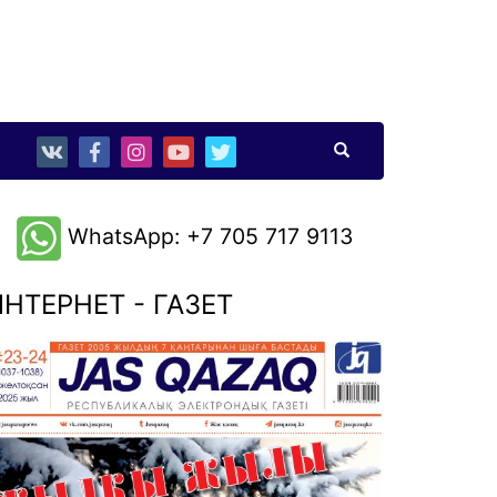
WhatsApp: +7 705 717 9113
НТЕРНЕТ - ГАЗЕТ