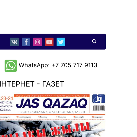
WhatsApp: +7 705 717 9113
НТЕРНЕТ - ГАЗЕТ