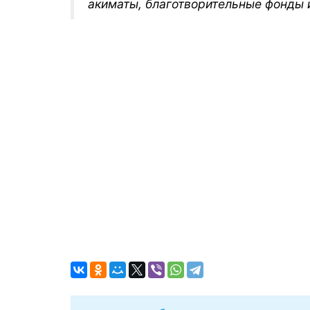
акиматы, благотворительные фонды 