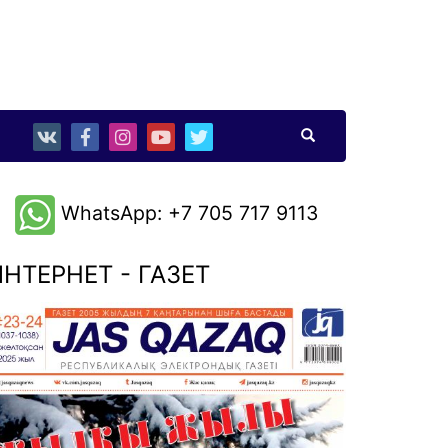
WhatsApp: +7 705 717 9113
НТЕРНЕТ - ГАЗЕТ