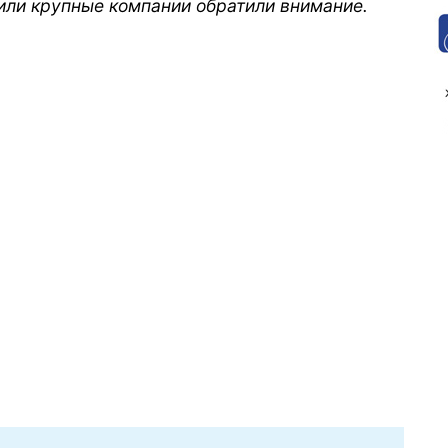
или крупные компании обратили внимание.