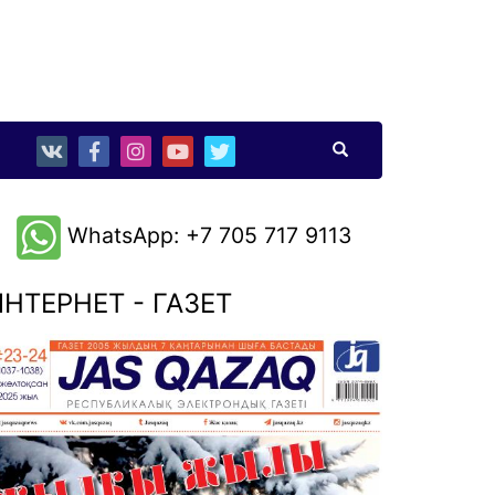
WhatsApp: +7 705 717 9113
НТЕРНЕТ - ГАЗЕТ