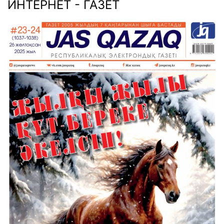
ИНТЕРНЕТ - ГАЗЕТ