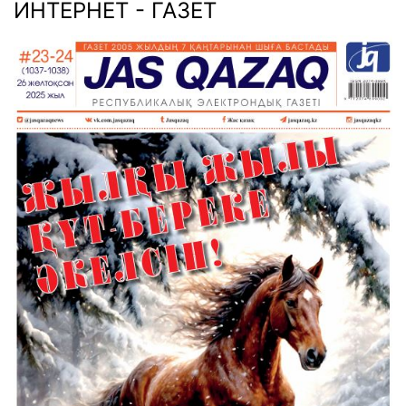
ИНТЕРНЕТ - ГАЗЕТ