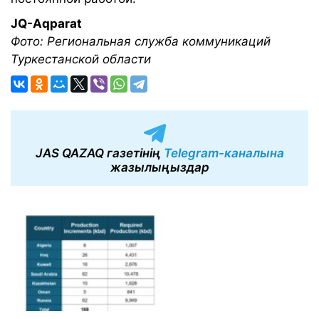
JQ-Aqparat
Фото: Региональная служба коммуникаций
Туркестанской области
JAS QAZAQ газетінің
Telegram-каналына
жазылыңыздар