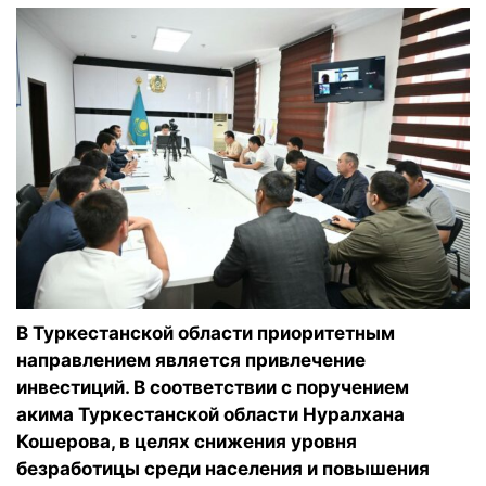
В Туркестанской области приоритетным
направлением является привлечение
инвестиций. В соответствии с поручением
акима Туркестанской области Нуралхана
Кошерова, в целях снижения уровня
безработицы среди населения и повышения