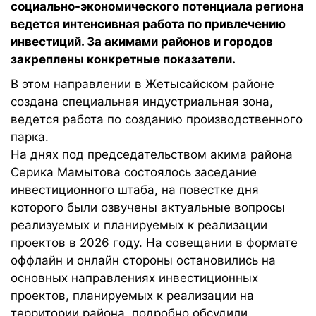
социально-экономического потенциала региона
ведется интенсивная работа по привлечению
инвестиций. За акимами районов и городов
закреплены конкретные показатели.
В этом направлении в Жетысайском районе
создана специальная индустриальная зона,
ведется работа по созданию производственного
парка.
На днях под председательством акима района
Серика Мамытова состоялось заседание
инвестиционного штаба, на повестке дня
которого были озвучены актуальные вопросы
реализуемых и планируемых к реализации
проектов в 2026 году. На совещании в формате
оффлайн и онлайн стороны остановились на
основных направлениях инвестиционных
проектов, планируемых к реализации на
территории района, подробно обсудили