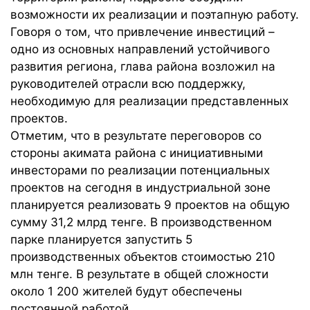
возможности их реализации и поэтапную работу.
Говоря о том, что привлечение инвестиций –
одно из основных направлений устойчивого
развития региона, глава района возложил на
руководителей отрасли всю поддержку,
необходимую для реализации представленных
проектов.
Отметим, что в результате переговоров со
стороны акимата района с инициативными
инвесторами по реализации потенциальных
проектов на сегодня в индустриальной зоне
планируется реализовать 9 проектов на общую
сумму 31,2 млрд тенге. В производственном
парке планируется запустить 5
производственных объектов стоимостью 210
млн тенге. В результате в общей сложности
около 1 200 жителей будут обеспечены
постоянной работой.