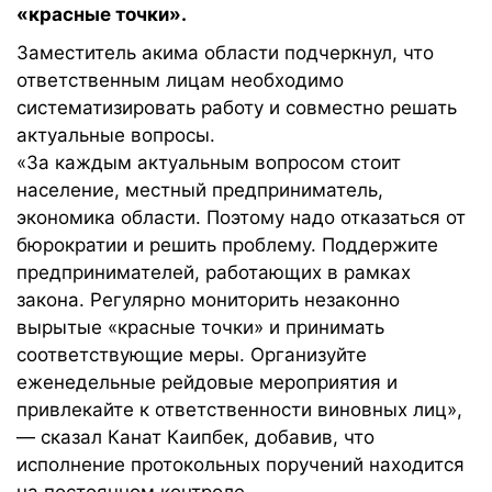
«красные точки».
Заместитель акима области подчеркнул, что
ответственным лицам необходимо
систематизировать работу и совместно решать
актуальные вопросы.
«За каждым актуальным вопросом стоит
население, местный предприниматель,
экономика области. Поэтому надо отказаться от
бюрократии и решить проблему. Поддержите
предпринимателей, работающих в рамках
закона. Регулярно мониторить незаконно
вырытые «красные точки» и принимать
соответствующие меры. Организуйте
еженедельные рейдовые мероприятия и
привлекайте к ответственности виновных лиц»,
— сказал Канат Каипбек, добавив, что
исполнение протокольных поручений находится