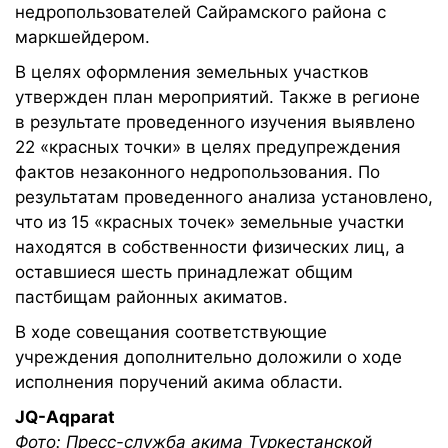
недропользователей Сайрамского района с
маркшейдером.
В целях оформления земельных участков
утвержден план мероприятий. Также в регионе
в результате проведенного изучения выявлено
22 «красных точки» в целях предупреждения
фактов незаконного недропользования. По
результатам проведенного анализа установлено,
что из 15 «красных точек» земельные участки
находятся в собственности физических лиц, а
оставшиеся шесть принадлежат общим
пастбищам районных акиматов.
В ходе совещания соответствующие
учреждения дополнительно доложили о ходе
исполнения поручений акима области.
JQ-Aqparat
Фото: Пресс-служба акима Туркестанской