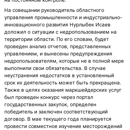
на постоянном контроле.
На совещании руководитель областного
управления промышленности и индустриально-
инновационного развития Нурлыбек Исаев
доложил о ситуации с недропользованием на
территории области. По его словам, будет
проведен анализ отчетов, представленных
управлением, и вынесены предупреждения
недропользователям, которые не в полной мере
выполнили свои обязательства. В случае
неустранения недостатков в установленный
срок их деятельность может быть прекращена.
Также в целях оказания маркшейдерских услуг
был проведен конкурс через портал
государственных закупок, определен
победитель и заключен соответствующий
договор. В мае текущего года планируется
провести совместное изучение месторождений