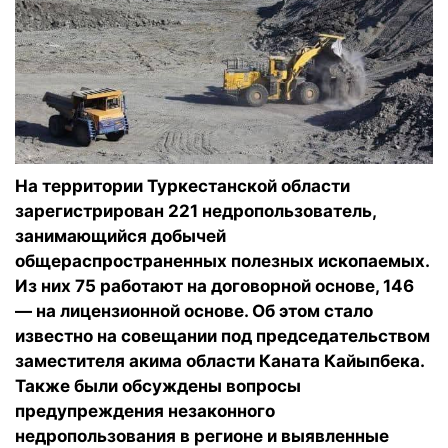
На территории Туркестанской области
зарегистрирован 221 недропользователь,
занимающийся добычей
общераспространенных полезных ископаемых.
Из них 75 работают на договорной основе, 146
— на лицензионной основе. Об этом стало
известно на совещании под председательством
заместителя акима области Каната Кайыпбека.
Также были обсуждены вопросы
предупреждения незаконного
недропользования в регионе и выявленные