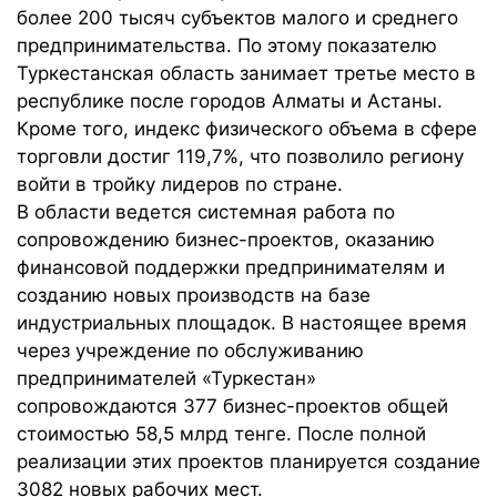
более 200 тысяч субъектов малого и среднего
предпринимательства. По этому показателю
Туркестанская область занимает третье место в
республике после городов Алматы и Астаны.
Кроме того, индекс физического объема в сфере
торговли достиг 119,7%, что позволило региону
войти в тройку лидеров по стране.
В области ведется системная работа по
сопровождению бизнес-проектов, оказанию
финансовой поддержки предпринимателям и
созданию новых производств на базе
индустриальных площадок. В настоящее время
через учреждение по обслуживанию
предпринимателей «Туркестан»
сопровождаются 377 бизнес-проектов общей
стоимостью 58,5 млрд тенге. После полной
реализации этих проектов планируется создание
3082 новых рабочих мест.