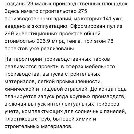
созданы 29 малых производственных площадок.
Здесь начато строительство 275
производственных зданий, из которых 141 уже
введено в эксплуатацию. Сформирован пул из
269 инвестиционных проектов общей
стоимостью 226,9 млрд тенге, при этом 78
проектов уже реализованы.
На территории производственных парков
реализуются проекты в сферах мебельного
производства, выпуска строительных
материалов, легкой промышленности,
химической и пищевой отраслей. До конца года
планируется запуск ряда крупных производств,
включая выпуск интеллектуальных приборов
учета, комплектующих для солнечных панелей,
пластиковых труб, бытовой химии и
строительных материалов.