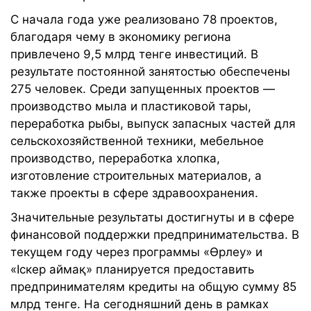
С начала года уже реализовано 78 проектов,
благодаря чему в экономику региона
привлечено 9,5 млрд тенге инвестиций. В
результате постоянной занятостью обеспечены
275 человек. Среди запущенных проектов —
производство мыла и пластиковой тары,
переработка рыбы, выпуск запасных частей для
сельскохозяйственной техники, мебельное
производство, переработка хлопка,
изготовление строительных материалов, а
также проекты в сфере здравоохранения.
Значительные результаты достигнуты и в сфере
финансовой поддержки предпринимательства. В
текущем году через программы «Өрлеу» и
«Іскер аймақ» планируется предоставить
предпринимателям кредиты на общую сумму 85
млрд тенге. На сегодняшний день в рамках