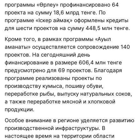
программы «Өрлеу» профинансировано 64
проекта на сумму 18,6 млрд тенге. По
программе «Іскер аймақ» оформлены кредиты
для шести проектов на сумму 448,5 млн тенге.
Кроме того, в рамках программы «Ауыл
аманаты» осуществляется сопровождение 140
проектов. На сегодняшний день
финансирование в размере 606,4 млн тенге
предусмотрено для 69 проектов. Благодаря
программе реализованы проекты по
производству кумыса, пошиву обуви,
переработке рыбы, выпуску натуральных соков,
а также переработке мясной и хлопковой
продукции.
Особое внимание в регионе уделяется развитию
производственной инфраструктуры. В
настоящее время на территории области