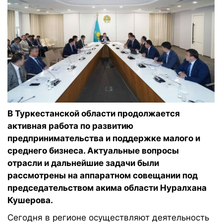
В Туркестанской области продолжается
активная работа по развитию
предпринимательства и поддержке малого и
среднего бизнеса. Актуальные вопросы
отрасли и дальнейшие задачи были
рассмотрены на аппаратном совещании под
председательством акима области Нуралхана
Кушерова.
Сегодня в регионе осуществляют деятельность