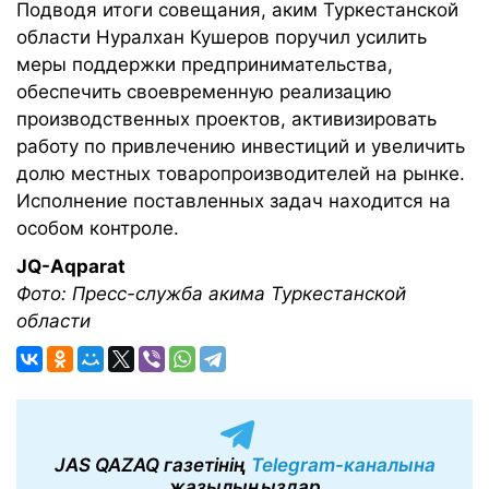
Подводя итоги совещания, аким Туркестанской
области Нуралхан Кушеров поручил усилить
меры поддержки предпринимательства,
обеспечить своевременную реализацию
производственных проектов, активизировать
работу по привлечению инвестиций и увеличить
долю местных товаропроизводителей на рынке.
Исполнение поставленных задач находится на
особом контроле.
JQ-Aqparat
Фото: Пресс-служба акима Туркестанской
области
JAS QAZAQ газетінің
Telegram-каналына
жазылыңыздар