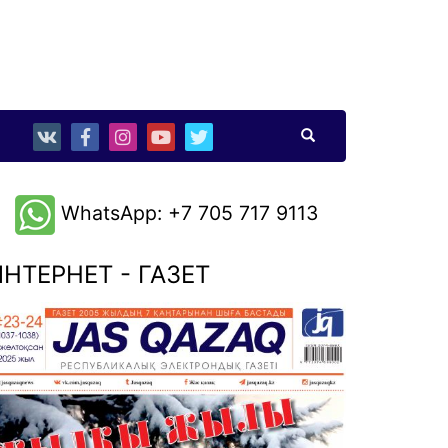
WhatsApp: +7 705 717 9113
НТЕРНЕТ - ГАЗЕТ