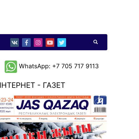
WhatsApp: +7 705 717 9113
НТЕРНЕТ - ГАЗЕТ