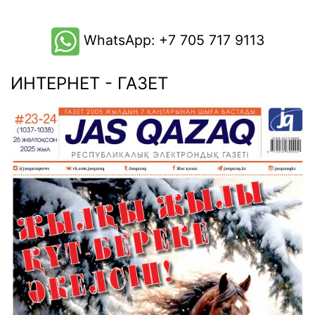
WhatsApp: +7 705 717 9113
ИНТЕРНЕТ - ГАЗЕТ