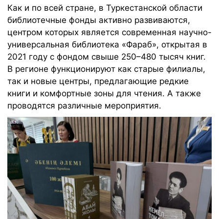
Как и по всей стране, в Туркестанской области
библиотечные фонды активно развиваются,
центром которых является современная научно-
универсальная библиотека «Фараб», открытая в
2021 году с фондом свыше 250–480 тысяч книг.
В регионе функционируют как старые филиалы,
так и новые центры, предлагающие редкие
книги и комфортные зоны для чтения. А также
проводятся различные мероприятия.