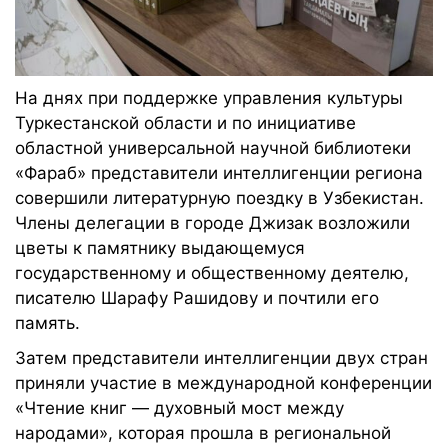
На днях при поддержке управления культуры
Туркестанской области и по инициативе
областной универсальной научной библиотеки
«Фараб» представители интеллигенции региона
совершили литературную поездку в Узбекистан.
Члены делегации в городе Джизак возложили
цветы к памятнику выдающемуся
государственному и общественному деятелю,
писателю Шарафу Рашидову и почтили его
память.
Затем представители интеллигенции двух стран
приняли участие в международной конференции
«Чтение книг — духовный мост между
народами», которая прошла в региональной