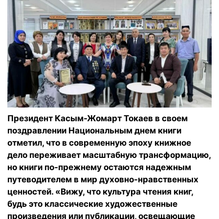
Президент Касым-Жомарт Токаев в своем
поздравлении Национальным днем книги
отметил, что в современную эпоху книжное
дело переживает масштабную трансформацию,
но книги по-прежнему остаются надежным
путеводителем в мир духовно-нравственных
ценностей. «Вижу, что культура чтения книг,
будь это классические художественные
произведения или публикации, освещающие