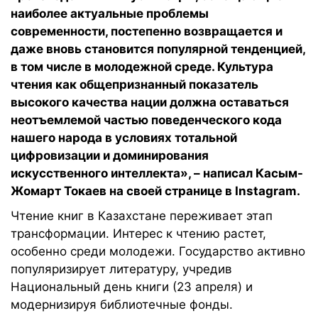
наиболее актуальные проблемы
современности, постепенно возвращается и
даже вновь становится популярной тенденцией,
в том числе в молодежной среде. Культура
чтения как общепризнанный показатель
высокого качества нации должна оставаться
неотъемлемой частью поведенческого кода
нашего народа в условиях тотальной
цифровизации и доминирования
искусственного интеллекта», – написал Касым-
Жомарт Токаев на своей странице в Instagram.
Чтение книг в Казахстане переживает этап
трансформации. Интерес к чтению растет,
особенно среди молодежи. Государство активно
популяризирует литературу, учредив
Национальный день книги (23 апреля) и
модернизируя библиотечные фонды.