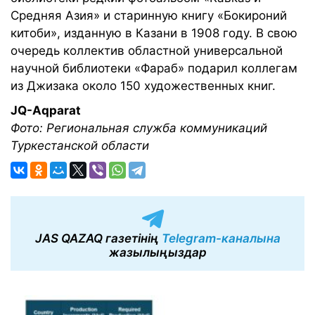
Средняя Азия» и старинную книгу «Бокироний
китоби», изданную в Казани в 1908 году. В свою
очередь коллектив областной универсальной
научной библиотеки «Фараб» подарил коллегам
из Джизака около 150 художественных книг.
JQ-Aqparat
Фото: Региональная служба коммуникаций
Туркестанской области
JAS QAZAQ газетінің
Telegram-каналына
жазылыңыздар