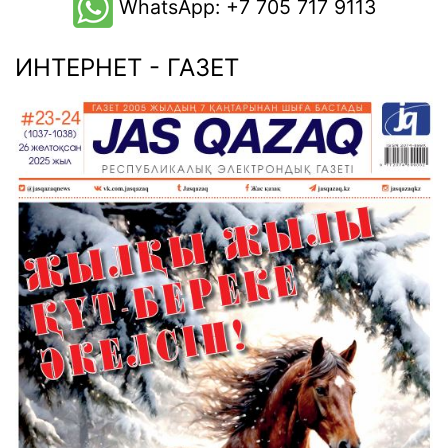
WhatsApp: +7 705 717 9113
ИНТЕРНЕТ - ГАЗЕТ