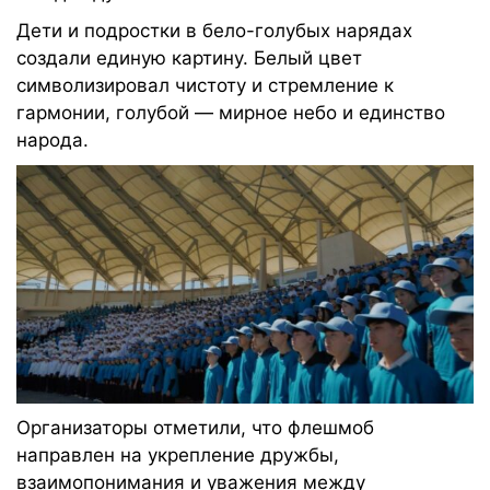
Дети и подростки в бело-голубых нарядах
создали единую картину. Белый цвет
символизировал чистоту и стремление к
гармонии, голубой — мирное небо и единство
народа.
Организаторы отметили, что флешмоб
направлен на укрепление дружбы,
взаимопонимания и уважения между