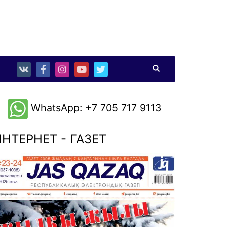
WhatsApp: +7 705 717 9113
НТЕРНЕТ - ГАЗЕТ