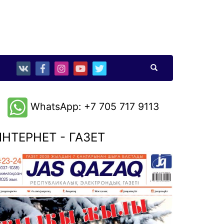
WhatsApp: +7 705 717 9113
НТЕРНЕТ - ГАЗЕТ