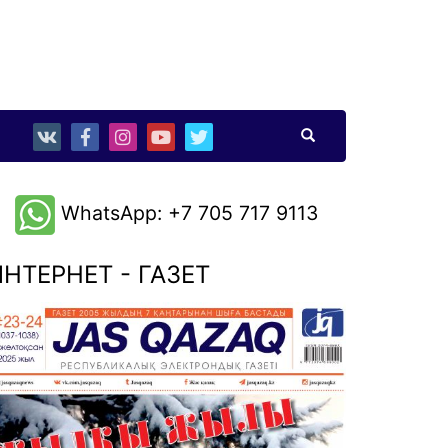
WhatsApp: +7 705 717 9113
НТЕРНЕТ - ГАЗЕТ