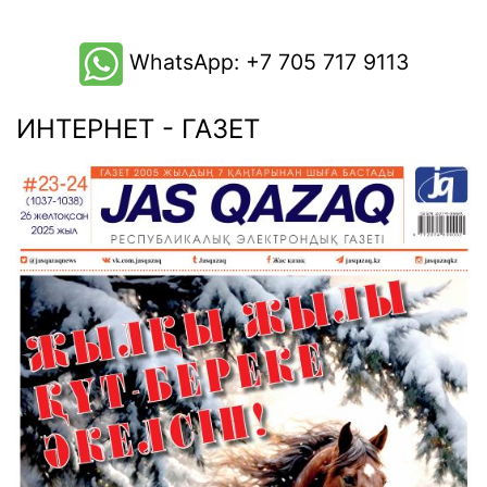
WhatsApp: +7 705 717 9113
ИНТЕРНЕТ - ГАЗЕТ