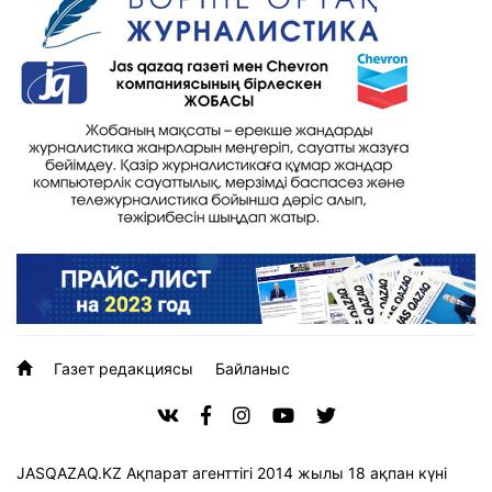
Газет редакциясы
Байланыс
JASQAZAQ.KZ Ақпарат агенттігі 2014 жылы 18 ақпан күні