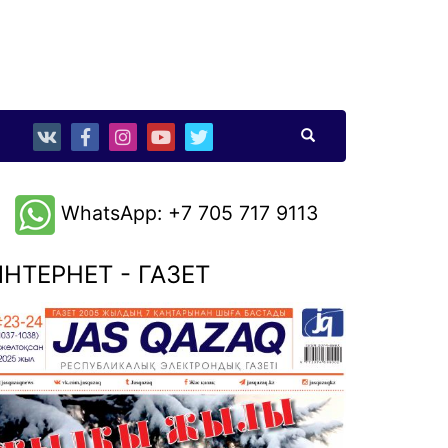
WhatsApp: +7 705 717 9113
НТЕРНЕТ - ГАЗЕТ