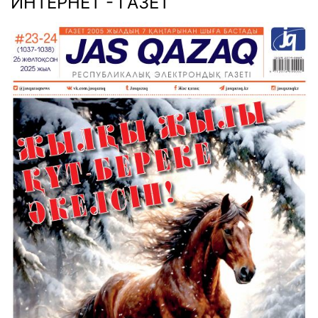
ИНТЕРНЕТ - ГАЗЕТ