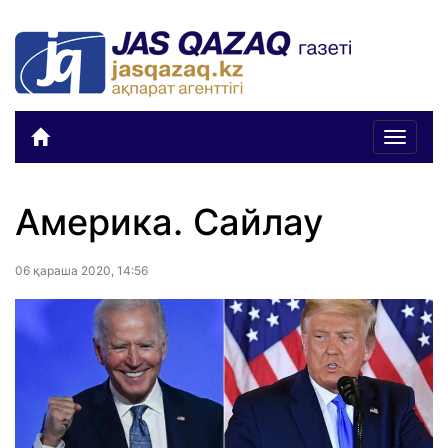
Toggle
navigat
Америка. Сайлау
06 қараша 2020, 14:56